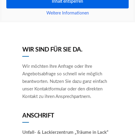
Inhalt entsperren
Weitere Informationen
WIR SIND FÜR SIE DA.
Wir möchten Ihre Anfrage oder Ihre
Angebotsabfrage so schnell wie möglich
beantworten. Nutzen Sie dazu ganz einfach
unser Kontaktformular oder den direkten
Kontakt zu ihren Ansprechpartnern.
ANSCHRIFT
Unfall- & Lackierzentrum „Träume in Lack“