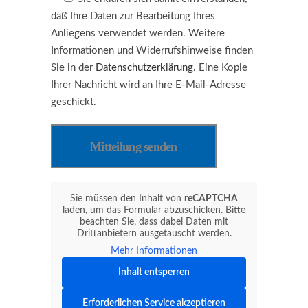
daß Ihre Daten zur Bearbeitung Ihres
Anliegens verwendet werden. Weitere
Informationen und Widerrufshinweise finden
Sie in der
Datenschutzerklärung
. Eine Kopie
Ihrer Nachricht wird an Ihre E-Mail-Adresse
geschickt.
Sie müssen den Inhalt von
reCAPTCHA
laden, um das Formular abzuschicken. Bitte
beachten Sie, dass dabei Daten mit
Drittanbietern ausgetauscht werden.
Mehr Informationen
Inhalt entsperren
Erforderlichen Service akzeptieren