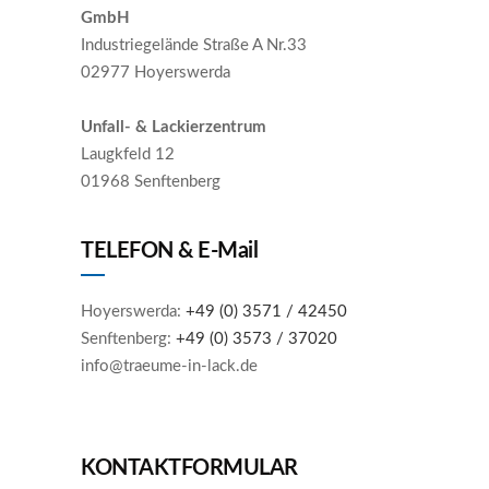
GmbH
Industriegelände Straße A Nr.33
02977 Hoyerswerda
Unfall- & Lackierzentrum
Laugkfeld 12
01968 Senftenberg
TELEFON & E-Mail
Hoyerswerda:
+49 (0) 3571 / 42450
Senftenberg:
+49 (0) 3573 / 37020
info@traeume-in-lack.de
KONTAKTFORMULAR