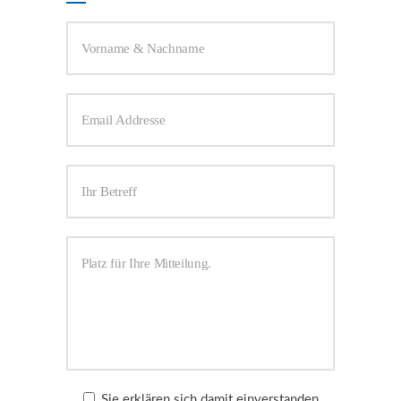
Sie erklären sich damit einverstanden,