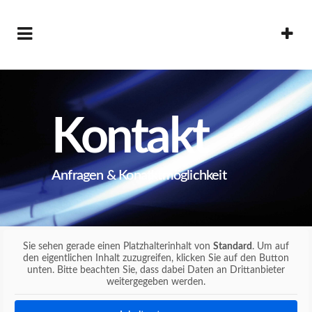
Kontakt
Anfragen & Konatktmöglichkeit
Sie sehen gerade einen Platzhalterinhalt von
Standard
. Um auf
den eigentlichen Inhalt zuzugreifen, klicken Sie auf den Button
unten. Bitte beachten Sie, dass dabei Daten an Drittanbieter
weitergegeben werden.