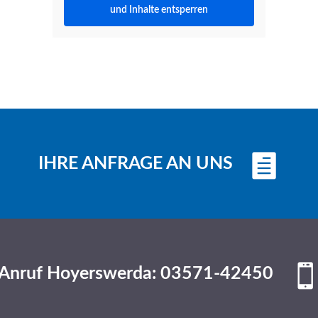
und Inhalte entsperren
IHRE ANFRAGE AN UNS
Anruf Hoyerswerda: 03571-42450