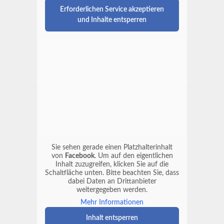
Erforderlichen Service akzeptieren
und Inhalte entsperren
Sie sehen gerade einen Platzhalterinhalt
von
Facebook
. Um auf den eigentlichen
Inhalt zuzugreifen, klicken Sie auf die
Schaltfläche unten. Bitte beachten Sie, dass
dabei Daten an Drittanbieter
weitergegeben werden.
Mehr Informationen
Inhalt entsperren